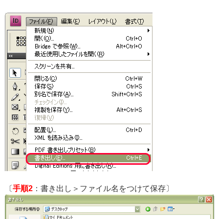
会社概要
〔
手順2
：書き出し＞ファイル名をつけて保存〕