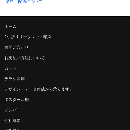
送料・配送について
ホーム
2つ折りリーフレット印刷
お問い合わせ
お支払い方法について
カート
チラシ印刷
デザイン・データ作成から承ります。
ポスター印刷
メンバー
会社概要